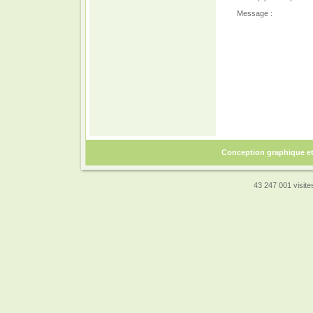
Message :
Conception graphique e
43 247 001 visites