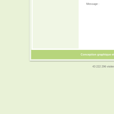
Message :
Conception graphique e
43 222 296 visites