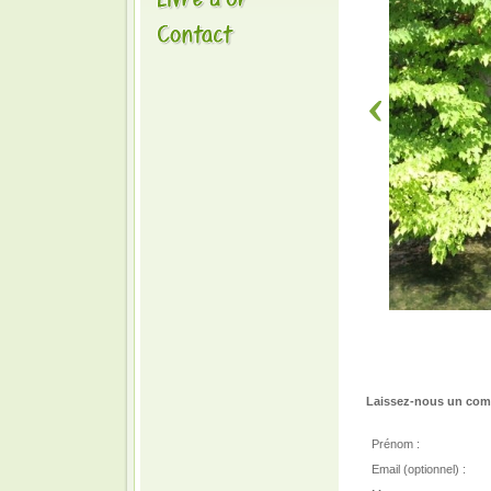
Laissez-nous un comm
Prénom :
Email (optionnel) :