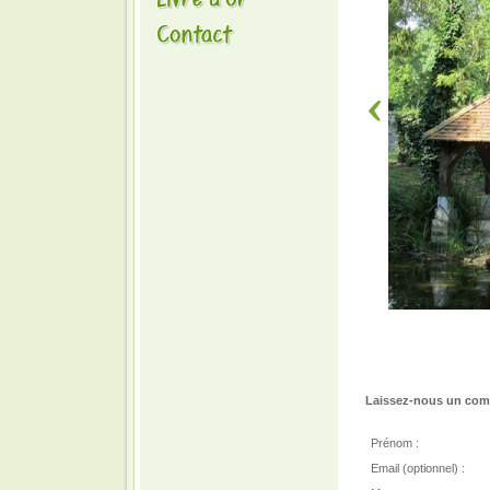
Laissez-nous un comm
Prénom :
Email (optionnel) :