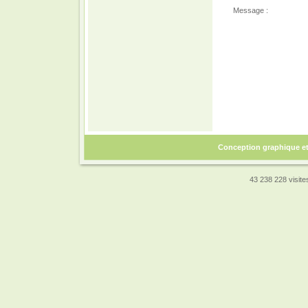
Message :
Conception graphique e
43 238 228 visites