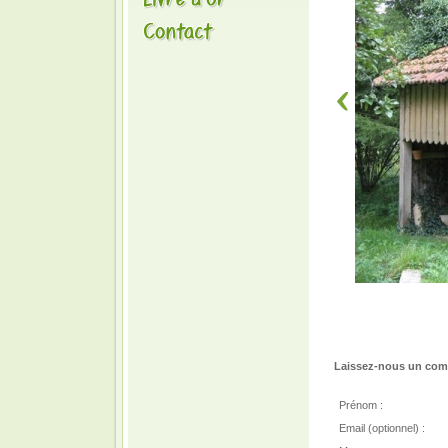
Laissez-nous un comm
Prénom :
Email (optionnel) :