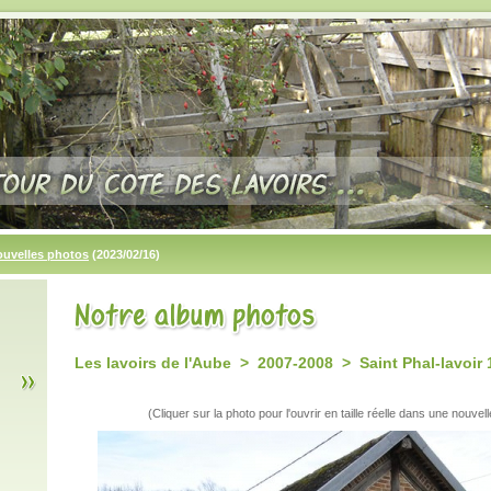
ouvelles photos
(2023/02/16)
Les lavoirs de l'Aube > 2007-2008 > Saint Phal-lavoir 
(Cliquer sur la photo pour l'ouvrir en taille réelle dans une nouvell