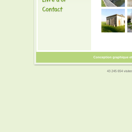
Conception graphique e
43 245 654 visites