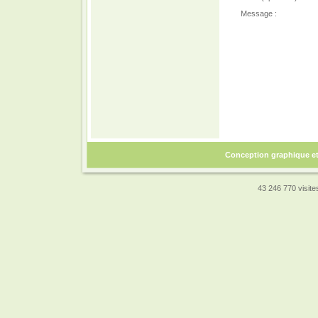
Message :
Conception graphique e
43 246 770 visites