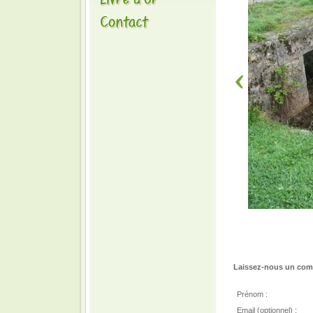
Laissez-nous un comm
Prénom :
Email (optionnel) :