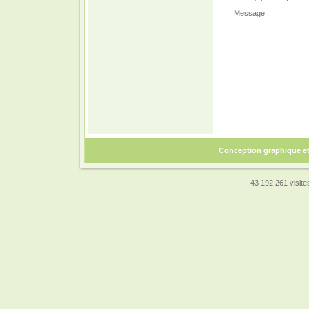
Message :
Conception graphique e
43 192 261 visites