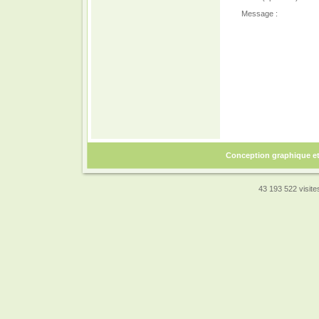
Message :
Conception graphique e
43 193 522 visites