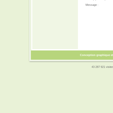
Message :
Conception graphique e
43 287 921 visites