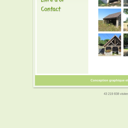
Conception graphique e
43 219 838 visites