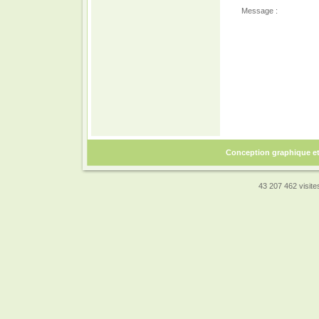
Message :
Conception graphique e
43 207 462 visites