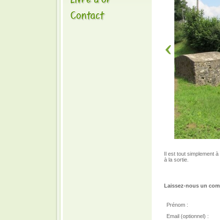
Il est tout simplement
à la sortie.
Laissez-nous un comm
Prénom :
Email (optionnel) :