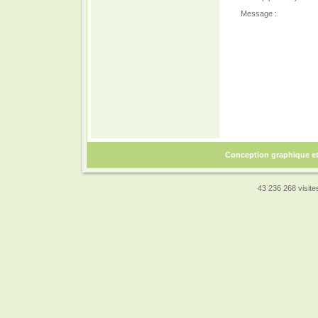
Message :
Conception graphique e
43 236 268 visites