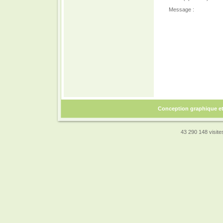
Message :
Conception graphique e
43 290 148 visites