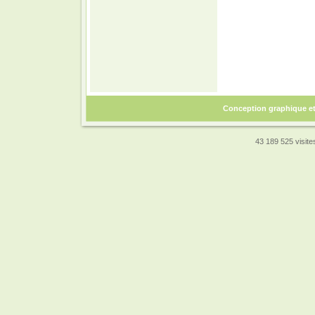
Conception graphique e
43 189 525 visites