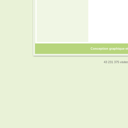
Conception graphique e
43 231 375 visites