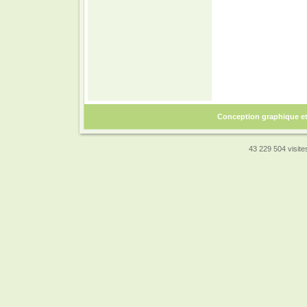
Conception graphique e
43 229 504 visites