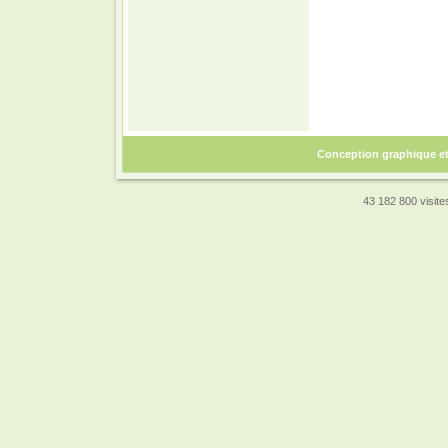
Conception graphique e
43 182 800 visites