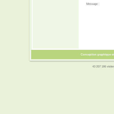
Message :
Conception graphique e
43 207 186 visites