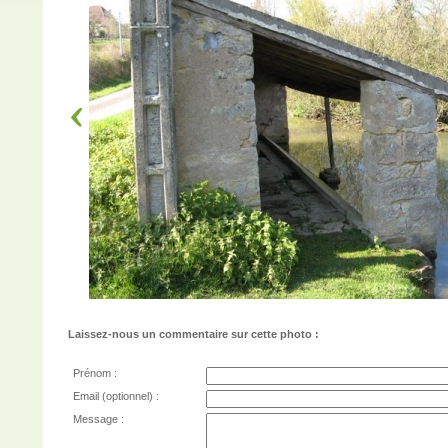
Laissez-nous un commentaire sur cette photo :
Prénom :
Email (optionnel) :
Message :