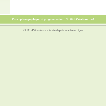
Conception graphique et programmation : SH Web Créations
43 191 466 visites sur le site depuis sa mise en ligne