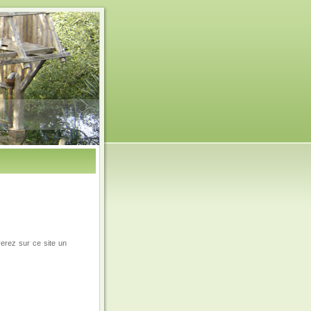
verez sur ce site un